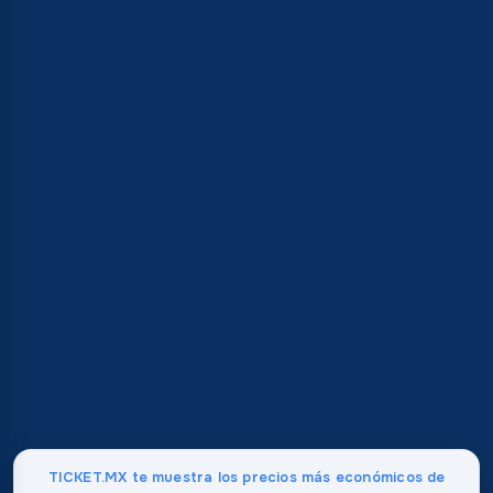
TICKET.MX te muestra los precios más económicos de