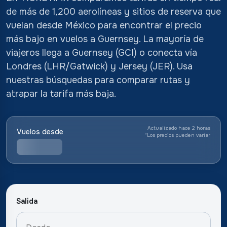
de más de 1,200 aerolíneas y sitios de reserva que
vuelan desde México para encontrar el precio
más bajo en vuelos a Guernsey. La mayoría de
viajeros llega a Guernsey (GCI) o conecta vía
Londres (LHR/Gatwick) y Jersey (JER). Usa
nuestras búsquedas para comparar rutas y
atrapar la tarifa más baja.
Actualizado hace 2 horas
Vuelos desde
*
Los precios pueden variar
Salida