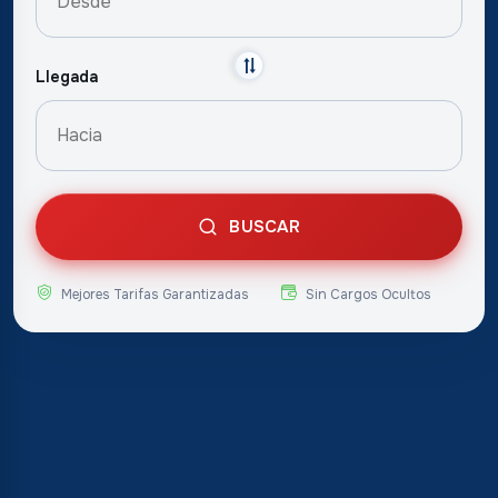
Llegada
BUSCAR
Mejores Tarifas Garantizadas
Sin Cargos Ocultos