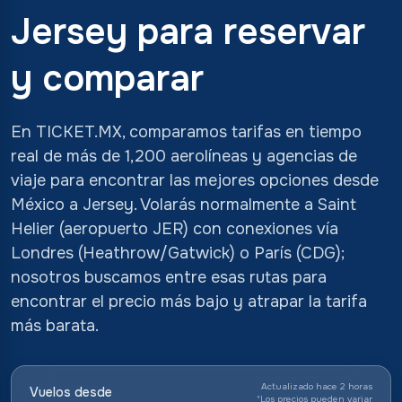
Jersey para reservar
y comparar
En TICKET.MX, comparamos tarifas en tiempo
real de más de 1,200 aerolíneas y agencias de
viaje para encontrar las mejores opciones desde
México a Jersey. Volarás normalmente a Saint
Helier (aeropuerto JER) con conexiones vía
Londres (Heathrow/Gatwick) o París (CDG);
nosotros buscamos entre esas rutas para
encontrar el precio más bajo y atrapar la tarifa
más barata.
Actualizado hace 2 horas
Vuelos desde
*
Los precios pueden variar