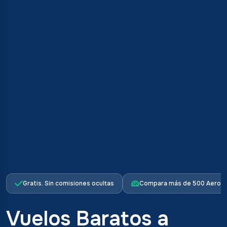
Gratis. Sin comisiones ocultas
Compara más de 500 Aerolí
Vuelos Baratos a