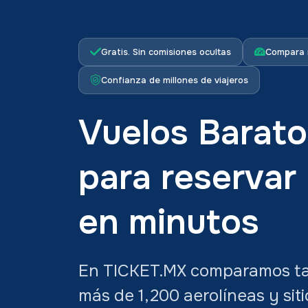
Gratis. Sin comisiones ocultas
Compara 
Confianza de millones de viajeros
Vuelos Barato
para reservar
en minutos
En TICKET.MX comparamos tar
más de 1,200 aerolíneas y sit