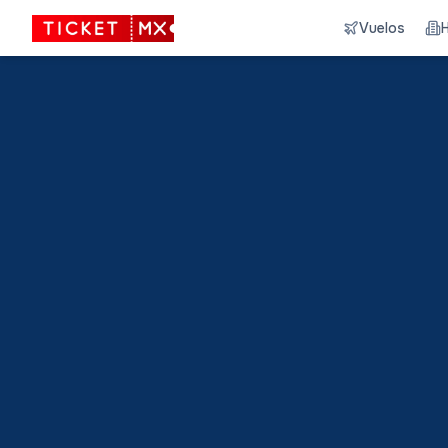
Vuelos