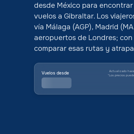
desde México para encontrar 
vuelos a Gibraltar. Los viajero
vía Málaga (AGP), Madrid (M
aeropuertos de Londres; con
comparar esas rutas y atrapar
Actualizado hace
Vuelos desde
*
Los precios pued