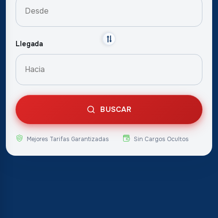
Llegada
BUSCAR
Mejores Tarifas Garantizadas
Sin Cargos Ocultos