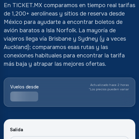
En TICKET.MX comparamos en tiempo real tarifas
de 1,200+ aerolíneas y sitios de reserva desde
México para ayudarte a encontrar boletos de
avión baratos a Isla Norfolk. La mayoría de
viajeros llega vía Brisbane y Sydney (y a veces
Auckland); comparamos esas rutas y las
conexiones habituales para encontrar la tarifa
más baja y atrapar las mejores ofertas.
Actualizado hace 2 horas
Vuelos desde
*
Los precios pueden variar
Salida