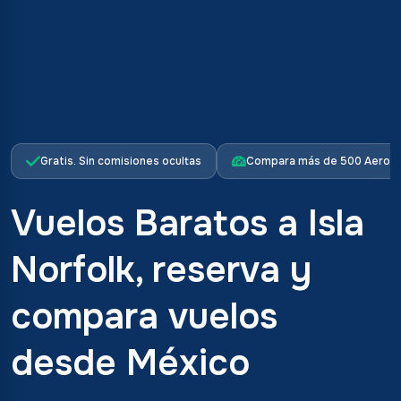
Gratis. Sin comisiones ocultas
Compara más de 500 Aerolí
Vuelos Baratos a Isla
Norfolk, reserva y
compara vuelos
desde México