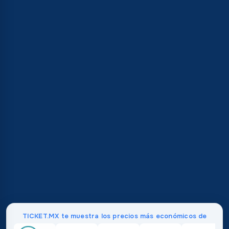
TICKET.MX te muestra los precios más económicos de