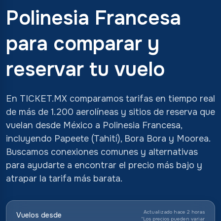
Polinesia Francesa
para comparar y
reservar tu vuelo
En TICKET.MX comparamos tarifas en tiempo real
de más de 1.200 aerolíneas y sitios de reserva que
vuelan desde México a Polinesia Francesa,
incluyendo Papeete (Tahití), Bora Bora y Moorea.
Buscamos conexiones comunes y alternativas
para ayudarte a encontrar el precio más bajo y
atrapar la tarifa más barata.
Actualizado hace 2 horas
Vuelos desde
*
Los precios pueden variar