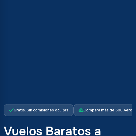
Gratis. Sin comisiones ocultas
Compara más de 500 Aerolí
Vuelos Baratos a