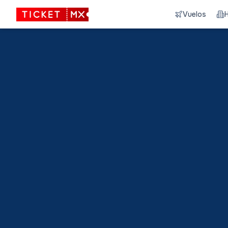
Vuelos