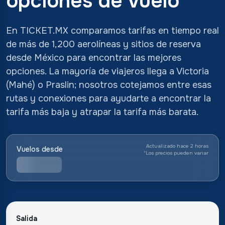
opciones de vuelo
En TICKET.MX comparamos tarifas en tiempo real
de más de 1,200 aerolíneas y sitios de reserva
desde México para encontrar las mejores
opciones. La mayoría de viajeros llega a Victoria
(Mahé) o Praslin; nosotros cotejamos entre esas
rutas y conexiones para ayudarte a encontrar la
tarifa más baja y atrapar la tarifa más barata.
Actualizado hace 2 horas
Vuelos desde
*
Los precios pueden variar
Salida