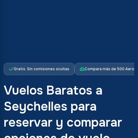
Gratis. Sin comisiones ocultas
Compara más de 500 Aerolí
Vuelos Baratos a
Seychelles para
reservar y comparar